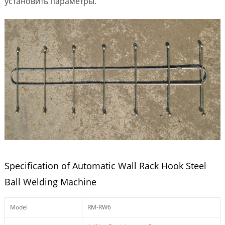
установить параметры.
Specification of Automatic Wall Rack Hook Steel
Ball Welding Machine
Model
RM-RW6