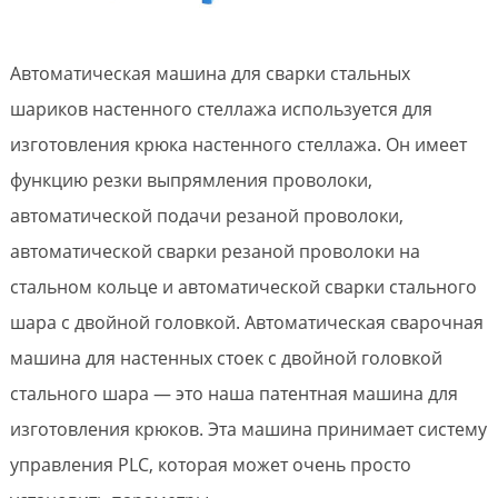
Автоматическая машина для сварки стальных
шариков настенного стеллажа используется для
изготовления крюка настенного стеллажа. Он имеет
функцию резки выпрямления проволоки,
автоматической подачи резаной проволоки,
автоматической сварки резаной проволоки на
стальном кольце и автоматической сварки стального
шара с двойной головкой. Автоматическая сварочная
машина для настенных стоек с двойной головкой
стального шара — это наша патентная машина для
изготовления крюков. Эта машина принимает систему
управления PLC, которая может очень просто