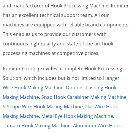
and manufacturer of Hook Processing Machine. Romiter
has an excellent technical support team. All our
machines are equipped with reliable brand components.
This enables us to provide our customers with
continuous high-quality and state-of-the-art hook
processing machines at competitive prices.
Romiter Group provides a complete Hook Processing
Solution, which includes but is not limited to
Hanger
Wire Hook Making Machine
,
Double J-Lashing Hook
Making Machine
,
Snap Hook Carabiner Making Machine
,
S-Shape Wire Hook Making Machine
,
Flat Wire Hook
Making Machine
,
Metal Eye Hook Making Machine
,
Tomato Hook Making Machine
,
Aluminum Wire Hook