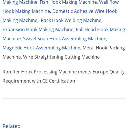
Making Machine
,
Fish Hook Making Machine
,
Wall Row
Hook Making Machine
,
Domestic Adhesive Wire Hook
Making Machine
,
Rack Hook Welding Machine
,
Expansion Hook Making Machine
,
Ball Head Hook Making
Machine
,
Swivel Snap Hook Assembling Machine
,
Magnetic Hook Assembling Machine
, Metal Hook Packing
Machine, Wire Straightening Cutting Machine
Romiter Hook Processing Machine meets Europe Quality
Requirement with CE Certification
Related