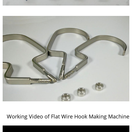
Working Video of Flat Wire Hook Making Machine