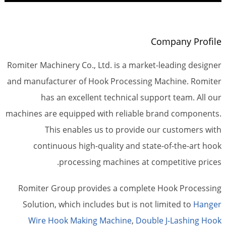
Company Profile
Romiter Machinery Co., Ltd. is a market-leading designer
and manufacturer of Hook Processing Machine. Romiter
has an excellent technical support team. All our
machines are equipped with reliable brand components.
This enables us to provide our customers with
continuous high-quality and state-of-the-art hook
processing machines at competitive prices.
Romiter Group provides a complete Hook Processing
Solution, which includes but is not limited to
Hanger
Wire Hook Making Machine
,
Double J-Lashing Hook