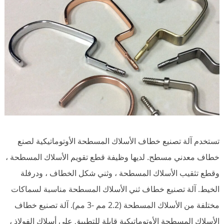
تستخدم آلة تصنيع خطاف الأسلاك المسطحة الأوتوماتيكية لصنع
خطاف معدني مسطح. لديها وظيفة قطع تقويم الأسلاك المسطحة ،
وقطع تثقيب الأسلاك المسطحة ، وثني شكل الخطاف ، ودرفلة
الخيط. آلة تصنيع خطاف ثني الأسلاك المسطحة مناسبة لسماكات
مختلفة من الأسلاك المسطحة (2.2 مم -3 مم). آلة تصنيع خطاف
الأسلاك المسطحة الأوتوماتيكية قابلة للتطبيق على أسلاك الفولاذ ،