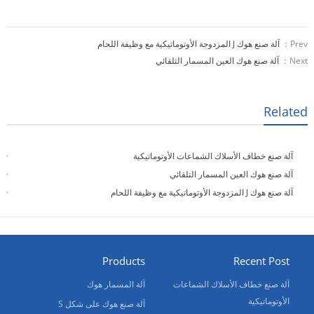
Prev：
آلة صنع هوك J المزدوجة الأوتوماتيكية مع وظيفة اللحام
Next：
آلة صنع هوك العين المسمار التلقائي
Related
آلة صنع خطاف الأسلاك الشماعات الأوتوماتيكية
آلة صنع هوك العين المسمار التلقائي
آلة صنع هوك J المزدوجة الأوتوماتيكية مع وظيفة اللحام
Products
Recent Post
آلة صنع خطاف الأسلاك الشماعات
آلة المسمار هوك
الأوتوماتيكية
آلة صنع هوك على شكل S