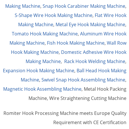
Making Machine
,
Snap Hook Carabiner Making Machine
,
S-Shape Wire Hook Making Machine
,
Flat Wire Hook
Making Machine
,
Metal Eye Hook Making Machine
,
Tomato Hook Making Machine
,
Aluminum Wire Hook
Making Machine
,
Fish Hook Making Machine
,
Wall Row
Hook Making Machine
,
Domestic Adhesive Wire Hook
Making Machine
,
Rack Hook Welding Machine
,
Expansion Hook Making Machine
,
Ball Head Hook Making
Machine
,
Swivel Snap Hook Assembling Machine
,
Magnetic Hook Assembling Machine
, Metal Hook Packing
Machine, Wire Straightening Cutting Machine
Romiter Hook Processing Machine meets Europe Quality
Requirement with CE Certification