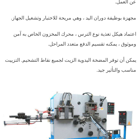
عن العمل.
مجهزة بوظيفة دوران اليد ، وهي مريحة للاختبار وتشغيل الجهاز.
اعتماد هيكل تغذية نوع الترس ، محرك المخزون الخاص به آمن
وموثوق ، يمكنه تقسيم الدفع متعدد المراحل.
يمكن أن توفر المضخة اليدوية الزيت لجميع نقاط التشحيم. التزييت
مناسب والتأثير جيد.